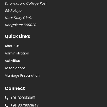
Dharmaram College Post
SG Palaya
Near Dairy Circle
Bangalore: 560029
Quick Links
About Us
Administration
Activities
Associations
Marriage Preparation
Connect
+91-8296136611
+91-8073653847