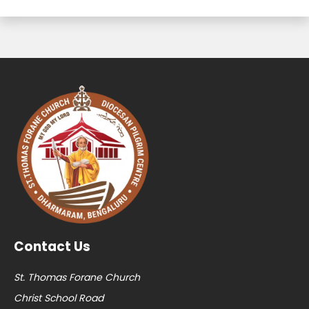
Contact Us
St. Thomas Forane Church
Christ School Road