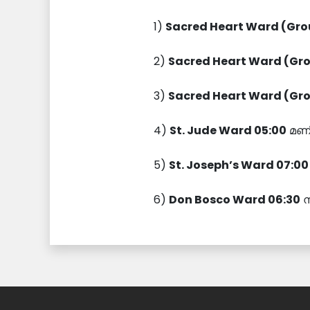
1)
Sacred Heart Ward (Grou
2)
Sacred Heart Ward (Gro
3)
Sacred Heart Ward (Gro
4)
St. Jude Ward 05:00
മണി
5)
St. Joseph’s Ward 07:00
6)
Don Bosco Ward 06:30
ന