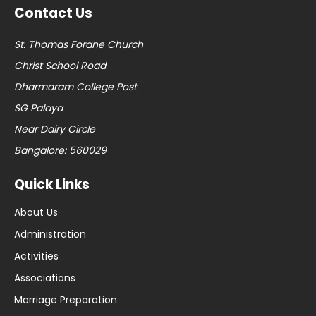
Contact Us
St. Thomas Forane Church
Christ School Road
Dharmaram College Post
SG Palaya
Near Dairy Circle
Bangalore: 560029
Quick Links
About Us
Administration
Activities
Associations
Marriage Preparation