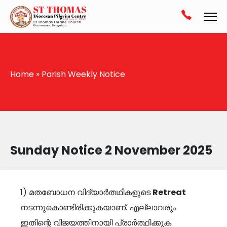
Home
»
Parish Weekly Notice
Sunday Notice 2 November 2025
1) മതബോധന വിദ്യാർതഥികളുടെ
Retreat
നടന്നുകൊണ്ടിരിക്കുകയാണ്. എല്ലാവരും
ഇതിന്റെ വിജയത്തിനായി പ്രാർത്ഥിക്കുക.