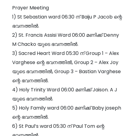
Prayer Meeting
1) St Sebastian ward 06:30 ന് Baiju P Jacob ന്റെ
ഭവനത്തിൽ.
2) St. Francis Assisi Ward 06:00 മണിക്ക് Denny
M Chacko യുടെ ഭവനത്തിൽ.
3) Sacred Heart Ward 05:30 ന് Group 1 – Alex
Varghese ന്റെ ഭവനത്തിൽ, Group 2 – Alex Joy
യുടെ ഭവനത്തിൽ, Group 3 – Bastian Varghese
ന്റെ ഭവനത്തിൽ.
4) Holy Trinity Ward 06:00 മണിക്ക് Jaison. A J
യുടെ ഭവനത്തിൽ.
5) Holy Family ward 06:00 മണിക്ക് Baby joseph
ന്റെ ഭവനത്തിൽ.
6) St Paul’s ward 05:30 ന് Paul Tom ന്റെ
ഭവനത്തിൽ.