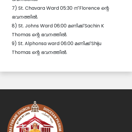
7) St. Chavara Ward 05:30 ന് Florence ന്റെ
ഭവനത്തിൽ.
8) St. Johns Ward 06:00 മണിക്ക് Sachin K
Thomas ന്റെ ഭവനത്തിൽ.
9) St. Alphonsa ward 06:00 മണിക്ക് Shiju
Thomas ന്റെ ഭവനത്തിൽ.