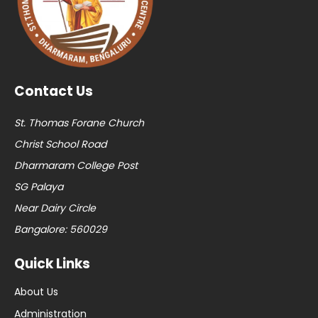
Contact Us
St. Thomas Forane Church
Christ School Road
Dharmaram College Post
SG Palaya
Near Dairy Circle
Bangalore: 560029
Quick Links
About Us
Administration