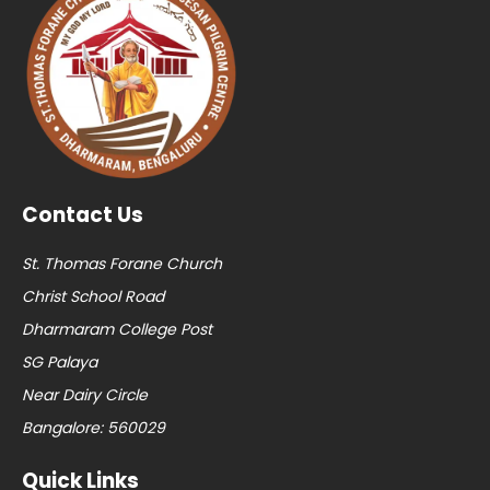
Contact Us
St. Thomas Forane Church
Christ School Road
Dharmaram College Post
SG Palaya
Near Dairy Circle
Bangalore: 560029
Quick Links