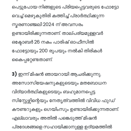
പെട്ടുപോയ നിങ്ങളുടെ പ്രിയപ്പെട്ടവരുടെ ഫോട്ടോ
വെച്ച് മെഴുകുതിരി കത്തിച്ച് പ്രാർത്ഥിക്കുന്ന
സ്മരണാഞ്ജലി 2024 ന് അവസരം
ഉണ്ടായിരിക്കുന്നതാണ്. താല്പര്യമുള്ളവർ
ഒക്ടോബർ 26 നകം പാരിഷ് ഓഫീസിൽ
ഫോട്ടോയും 200 രൂപയും നൽകി തിരികൾ
കൈപ്പറ്റേണ്ടതാണ്.
3)
ഇന്ന് മിഷൻ ഞായറായി ആചരിക്കുന്നു.
അസോസിയേഷനുകളുടെയും മതബോധന
വിദ്യാർത്ഥികളുടെയും ബഹുമാനപ്പെട്ട
സിസ്റ്റേഴ്സിന്റെയും നേതൃത്വത്തിൽ വിവിധ ഫുഡ്
കൗണ്ടറുകളും ഗെയിംസും ഉണ്ടായിരിക്കുന്നതാണ്.
എല്ലാവരും അതിൽ പങ്കെടുത്ത് മിഷൻ
പ്രദേശങ്ങളെ സഹായിക്കാനുള്ള ഉദ്യമത്തിൽ